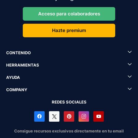
Acceso para colaboradores
Hazte premium
CONTENIDO
HERRAMIENTAS
AYUDA
COMPANY
REDES SOCIALES
Consigue recursos exclusivos directamente en tu email