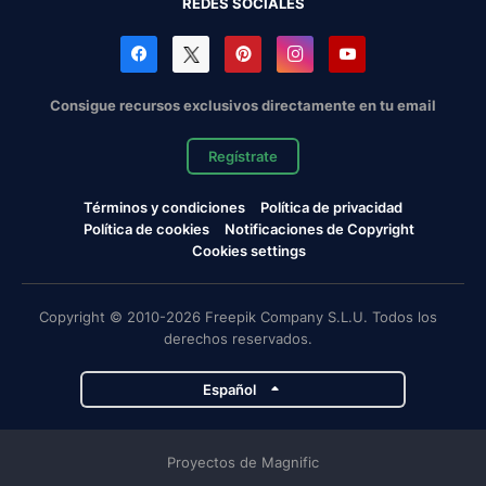
REDES SOCIALES
Consigue recursos exclusivos directamente en tu email
Regístrate
Términos y condiciones
Política de privacidad
Política de cookies
Notificaciones de Copyright
Cookies settings
Copyright © 2010-2026 Freepik Company S.L.U. Todos los
derechos reservados.
Español
Proyectos de Magnific