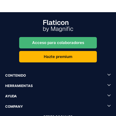
Acceso para colaboradores
Hazte premium
CONTENIDO
HERRAMIENTAS
AYUDA
COMPANY