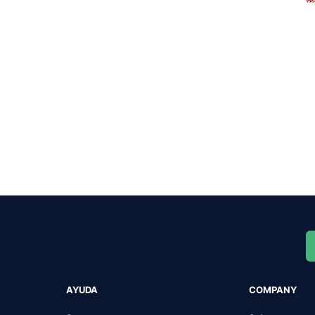
AYUDA
COMPANY