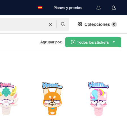
Planes y precios
Colecciones
0
Agrupar por:
Todos los stickers