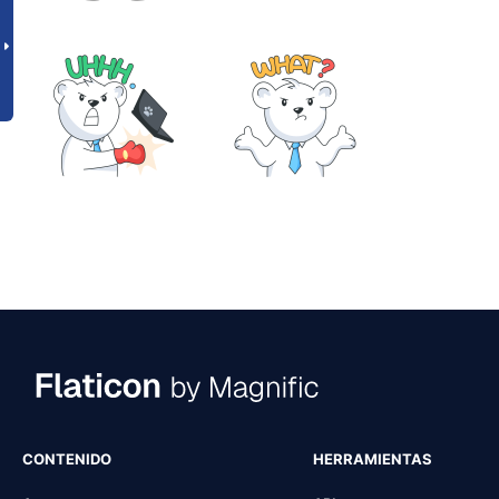
CONTENIDO
HERRAMIENTAS