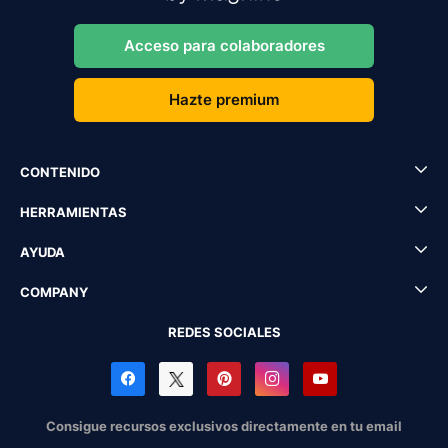
Acceso para colaboradores
Hazte premium
CONTENIDO
HERRAMIENTAS
AYUDA
COMPANY
REDES SOCIALES
Consigue recursos exclusivos directamente en tu email