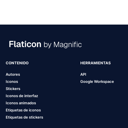
CONTENIDO
HERRAMIENTAS
Autores
API
Iconos
Google Workspace
Stickers
Iconos de interfaz
Iconos animados
Etiquetas de iconos
Etiquetas de stickers