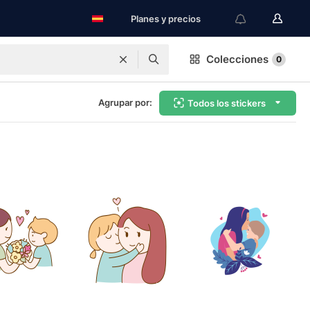
Planes y precios
Colecciones
0
Agrupar por:
Todos los stickers