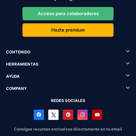
Acceso para colaboradores
Hazte premium
CONTENIDO
HERRAMIENTAS
AYUDA
COMPANY
REDES SOCIALES
Consigue recursos exclusivos directamente en tu email