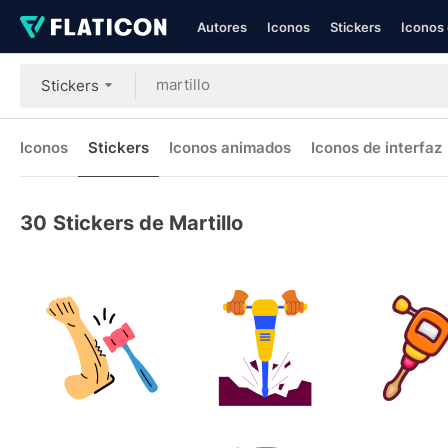
Autores
Iconos
Stickers
Iconos 
Stickers
Iconos
Stickers
Iconos animados
Iconos de interfaz
30
Stickers de Martillo