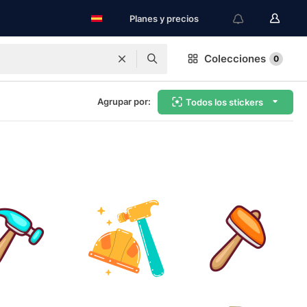
Planes y precios
Colecciones
0
Agrupar por:
Todos los stickers