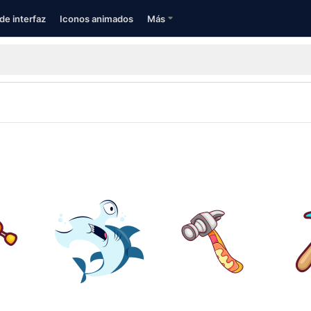
de interfaz
Iconos animados
Más