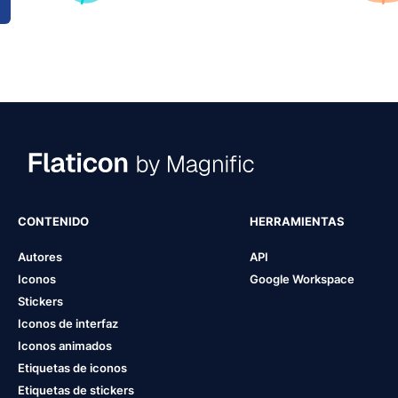
CONTENIDO
HERRAMIENTAS
Autores
API
Iconos
Google Workspace
Stickers
Iconos de interfaz
Iconos animados
Etiquetas de iconos
Etiquetas de stickers