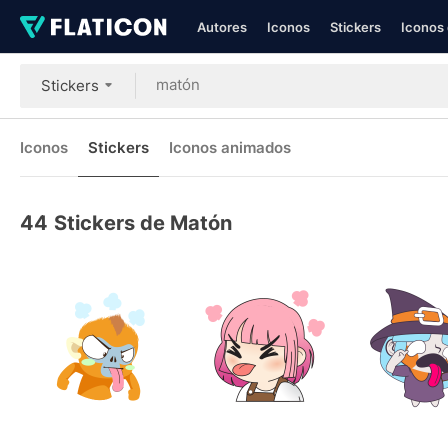
Autores
Iconos
Stickers
Iconos 
Stickers
Iconos
Stickers
Iconos animados
44
Stickers de Matón