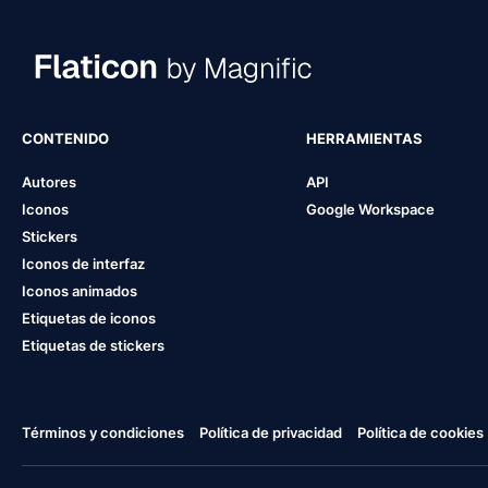
CONTENIDO
HERRAMIENTAS
Autores
API
Iconos
Google Workspace
Stickers
Iconos de interfaz
Iconos animados
Etiquetas de iconos
Etiquetas de stickers
Términos y condiciones
Política de privacidad
Política de cookies