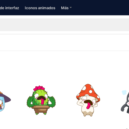
de interfaz
Iconos animados
Más