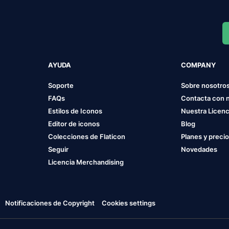
AYUDA
COMPANY
Soporte
Sobre nosotro
FAQs
Contacta con 
Estilos de Iconos
Nuestra Licenc
Editor de iconos
Blog
Colecciones de Flaticon
Planes y preci
Seguir
Novedades
Licencia Merchandising
Notificaciones de Copyright
Cookies settings