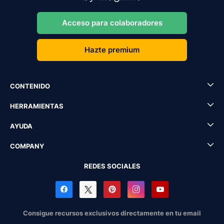
Acceso para colaboradores
Hazte premium
CONTENIDO
HERRAMIENTAS
AYUDA
COMPANY
REDES SOCIALES
Consigue recursos exclusivos directamente en tu email