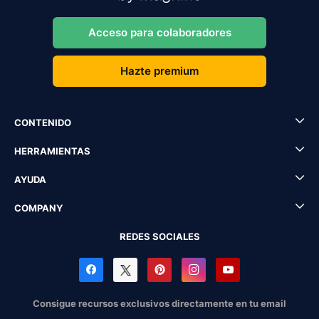
Acceso para colaboradores
Hazte premium
CONTENIDO
HERRAMIENTAS
AYUDA
COMPANY
REDES SOCIALES
Consigue recursos exclusivos directamente en tu email