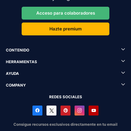
Acceso para colaboradores
Hazte premium
CONTENIDO
HERRAMIENTAS
AYUDA
COMPANY
REDES SOCIALES
Consigue recursos exclusivos directamente en tu email