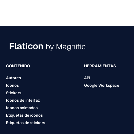
CONTENIDO
HERRAMIENTAS
Autores
API
Iconos
Google Workspace
Stickers
Iconos de interfaz
Iconos animados
Etiquetas de iconos
Etiquetas de stickers