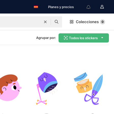
Planes y precios
Colecciones
0
Agrupar por:
Todos los stickers