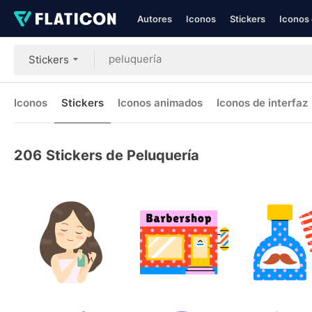
Autores
Iconos
Stickers
Iconos 
Stickers
Iconos
Stickers
Iconos animados
Iconos de interfaz
206
Stickers de Peluquería