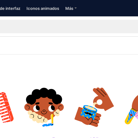
de interfaz
Iconos animados
Más