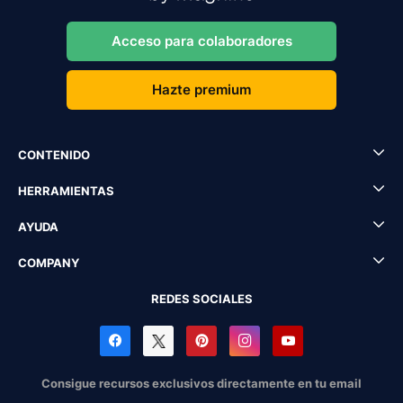
Acceso para colaboradores
Hazte premium
CONTENIDO
HERRAMIENTAS
AYUDA
COMPANY
REDES SOCIALES
Consigue recursos exclusivos directamente en tu email