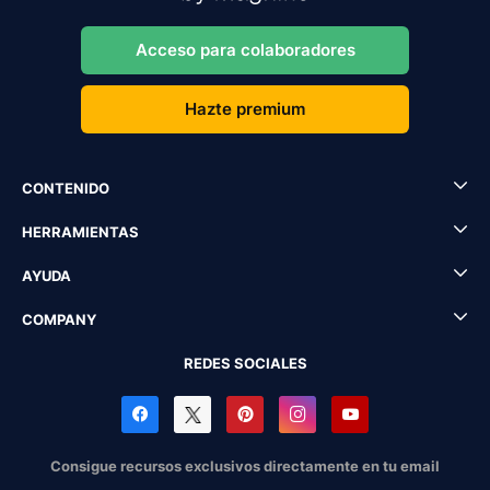
Acceso para colaboradores
Hazte premium
CONTENIDO
HERRAMIENTAS
AYUDA
COMPANY
REDES SOCIALES
Consigue recursos exclusivos directamente en tu email