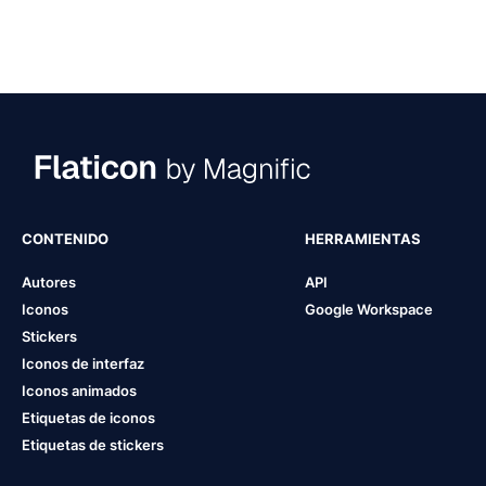
CONTENIDO
HERRAMIENTAS
Autores
API
Iconos
Google Workspace
Stickers
Iconos de interfaz
Iconos animados
Etiquetas de iconos
Etiquetas de stickers