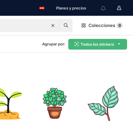
Planes y precios
Colecciones
0
Agrupar por:
Todos los stickers