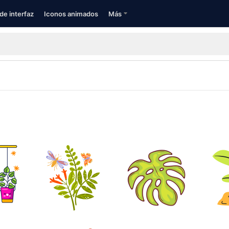
de interfaz
Iconos animados
Más