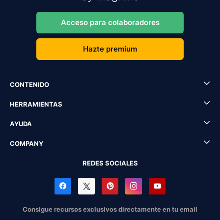
Acceso para colaboradores
Hazte premium
CONTENIDO
HERRAMIENTAS
AYUDA
COMPANY
REDES SOCIALES
Consigue recursos exclusivos directamente en tu email