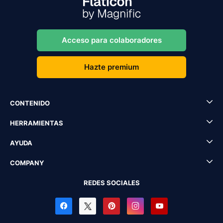
Acceso para colaboradores
Hazte premium
CONTENIDO
HERRAMIENTAS
AYUDA
COMPANY
REDES SOCIALES