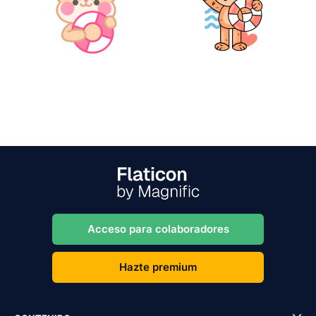
Acceso para colaboradores
Hazte premium