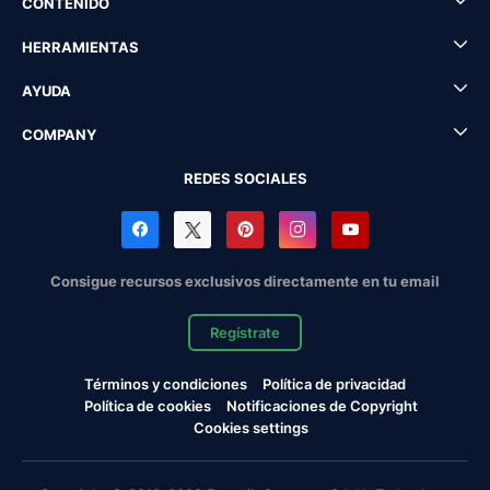
CONTENIDO
HERRAMIENTAS
AYUDA
COMPANY
REDES SOCIALES
Consigue recursos exclusivos directamente en tu email
Regístrate
Términos y condiciones
Política de privacidad
Política de cookies
Notificaciones de Copyright
Cookies settings