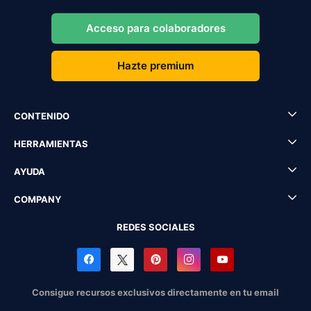
Acceso para colaboradores
Hazte premium
CONTENIDO
HERRAMIENTAS
AYUDA
COMPANY
REDES SOCIALES
Consigue recursos exclusivos directamente en tu email