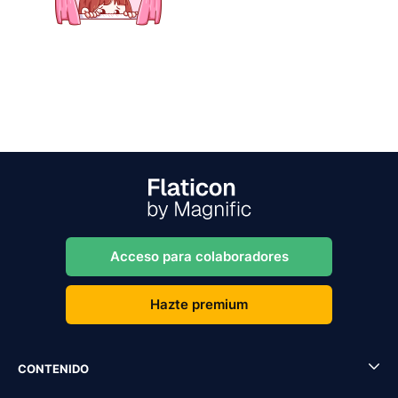
Acceso para colaboradores
Hazte premium
CONTENIDO