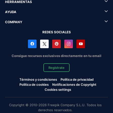
HERRAMIENTAS
AYUDA
COMPANY
REDES SOCIALES
Consigue recursos exclusivos directamente en tu email
Regístrate
Términos y condiciones
Política de privacidad
Política de cookies
Notificaciones de Copyright
Cookies settings
Copyright © 2010-2026 Freepik Company S.L.U. Todos los
derechos reservados.