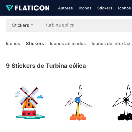
Autores
Iconos
Stickers
Iconos 
Stickers
Iconos
Stickers
Iconos animados
Iconos de interfaz
9
Stickers de Turbina eólica