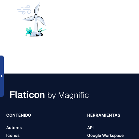
CONTENIDO
HERRAMIENTAS
Autores
API
Iconos
Google Workspace