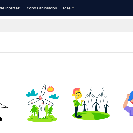
de interfaz
Iconos animados
Más