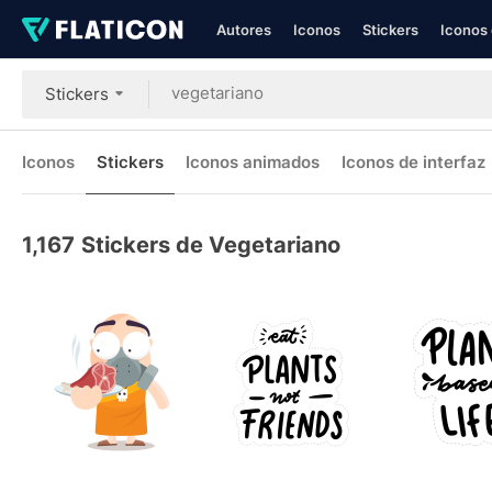
Autores
Iconos
Stickers
Iconos 
Stickers
Iconos
Stickers
Iconos animados
Iconos de interfaz
1,167
Stickers de Vegetariano