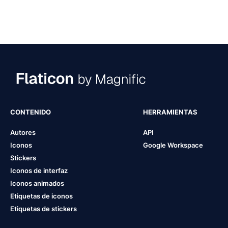
CONTENIDO
HERRAMIENTAS
Autores
API
Iconos
Google Workspace
Stickers
Iconos de interfaz
Iconos animados
Etiquetas de iconos
Etiquetas de stickers