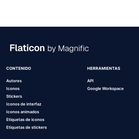
CONTENIDO
HERRAMIENTAS
Autores
API
Iconos
Google Workspace
Stickers
Iconos de interfaz
Iconos animados
Etiquetas de iconos
Etiquetas de stickers