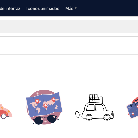
de interfaz
Iconos animados
Más