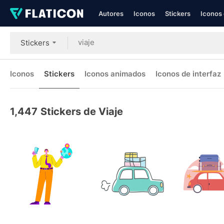
Autores
Iconos
Stickers
Iconos 
Stickers
Iconos
Stickers
Iconos animados
Iconos de interfaz
1,447
Stickers de Viaje