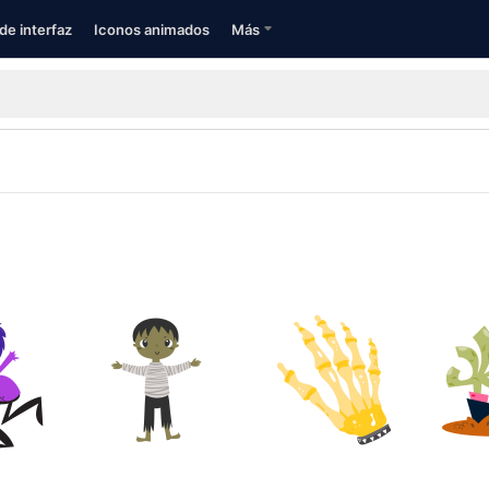
de interfaz
Iconos animados
Más