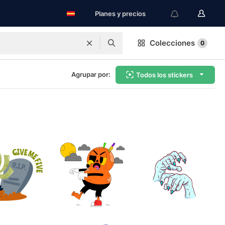
Planes y precios
Colecciones
0
Agrupar por:
Todos los stickers