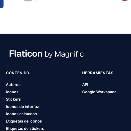
CONTENIDO
HERRAMIENTAS
Autores
API
Iconos
Google Workspace
Stickers
Iconos de interfaz
Iconos animados
Etiquetas de iconos
Etiquetas de stickers