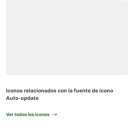
Iconos relacionados con la fuente de icono
Auto-update
Ver todos los iconos