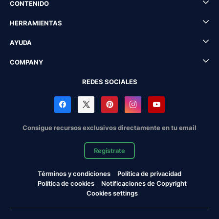
CONTENIDO
HERRAMIENTAS
AYUDA
COMPANY
REDES SOCIALES
Consigue recursos exclusivos directamente en tu email
Regístrate
Términos y condiciones
Política de privacidad
Política de cookies
Notificaciones de Copyright
Cookies settings