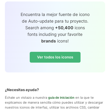
Encuentra la mejor fuente de icono
de Auto-update para tu proyecto.
Search among
+50,400
icons
fonts including your favorite
brands
icons!
Ver todos los iconos
¿Necesitas ayuda?
Échale un vistazo a nuestra
guía de iniciación
en la que te
explicamos de manera sencilla cómo puedes utilizar y descargar
nuestros iconos de interfaz, utilizar los archivos CSS, cambiar