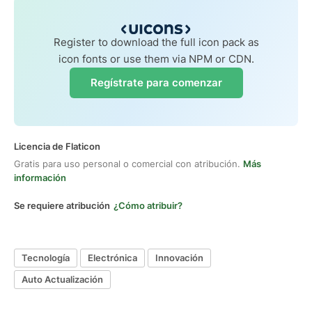
Register to download the full icon pack as
icon fonts or use them via NPM or CDN.
Regístrate para comenzar
Licencia de Flaticon
Gratis para uso personal o comercial con atribución.
Más
información
Se requiere atribución
¿Cómo atribuir?
Tecnología
Electrónica
Innovación
Auto Actualización