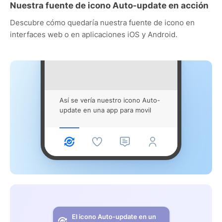
Nuestra fuente de icono Auto-update en acción
Descubre cómo quedaría nuestra fuente de icono en
interfaces web o en aplicaciones iOS y Android.
Así se vería nuestro icono Auto-
update en una app para movil
El icono Auto-update en un