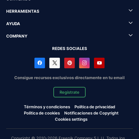
HERRAMIENTAS
AYUDA
COMPANY
REDES SOCIALES
Consigue recursos exclusivos directamente en tu email
Regístrate
Términos y condiciones
Política de privacidad
Política de cookies
Notificaciones de Copyright
Cookies settings
Copyright © 2010-2026 Freepik Company S.L.U. Todos los