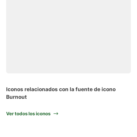
Iconos relacionados con la fuente de icono
Burnout
Ver todos los iconos