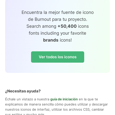
Encuentra la mejor fuente de icono
de Burnout para tu proyecto.
Search among
+50,400
icons
fonts including your favorite
brands
icons!
Ver todos los iconos
¿Necesitas ayuda?
Échale un vistazo a nuestra
guía de iniciación
en la que te
explicamos de manera sencilla cómo puedes utilizar y descargar
nuestros iconos de interfaz, utilizar los archivos CSS, cambiar
sus estilos y mucho más.