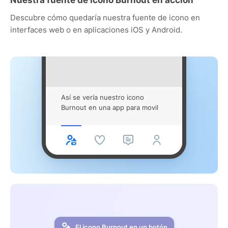
Descubre cómo quedaría nuestra fuente de icono en
interfaces web o en aplicaciones iOS y Android.
Así se vería nuestro icono
Burnout en una app para movil
El icono Burnout en un botón