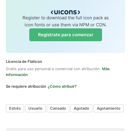
Register to download the full icon pack as
icon fonts or use them via NPM or CDN.
Regístrate para comenzar
Licencia de Flaticon
Gratis para uso personal o comercial con atribución.
Más
información
Se requiere atribución
¿Cómo atribuir?
Estrés
Usuario
Cansado
Agotado
Agotamiento