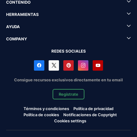
CONTENIDO
HERRAMIENTAS
AYUDA
COMPANY
REDES SOCIALES
Consigue recursos exclusivos directamente en tu email
Regístrate
Términos y condiciones
Política de privacidad
Política de cookies
Notificaciones de Copyright
Cookies settings