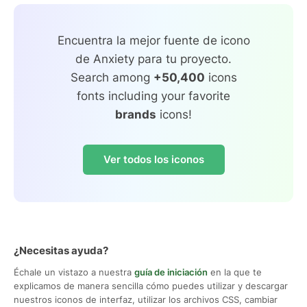
Encuentra la mejor fuente de icono
de Anxiety para tu proyecto.
Search among
+50,400
icons
fonts including your favorite
brands
icons!
Ver todos los iconos
¿Necesitas ayuda?
Échale un vistazo a nuestra
guía de iniciación
en la que te
explicamos de manera sencilla cómo puedes utilizar y descargar
nuestros iconos de interfaz, utilizar los archivos CSS, cambiar