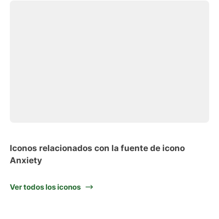
Iconos relacionados con la fuente de icono
Anxiety
Ver todos los iconos