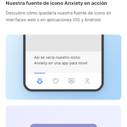
Nuestra fuente de icono Anxiety en acción
Descubre cómo quedaría nuestra fuente de icono en
interfaces web o en aplicaciones iOS y Android.
Así se vería nuestro icono
Anxiety en una app para movil