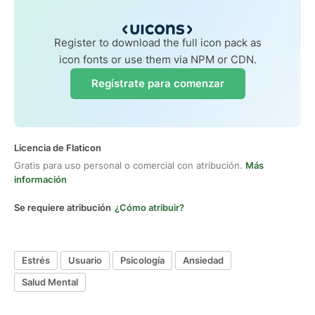
Register to download the full icon pack as
icon fonts or use them via NPM or CDN.
Regístrate para comenzar
Licencia de Flaticon
Gratis para uso personal o comercial con atribución.
Más
información
Se requiere atribución
¿Cómo atribuir?
Estrés
Usuario
Psicología
Ansiedad
Salud Mental