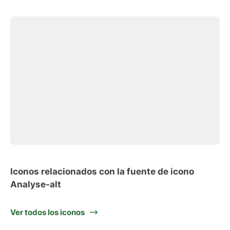
Iconos relacionados con la fuente de icono
Analyse-alt
Ver todos los iconos