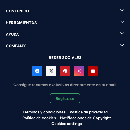
CONTENIDO
HERRAMIENTAS
AYUDA
COMPANY
REDES SOCIALES
Consigue recursos exclusivos directamente en tu email
Regístrate
Términos y condiciones
Política de privacidad
Política de cookies
Notificaciones de Copyright
Cookies settings