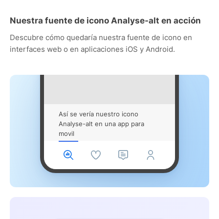
Nuestra fuente de icono Analyse-alt en acción
Descubre cómo quedaría nuestra fuente de icono en
interfaces web o en aplicaciones iOS y Android.
Así se vería nuestro icono
Analyse-alt en una app para
movil