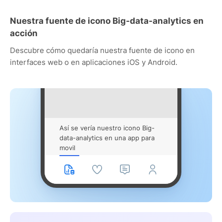
Nuestra fuente de icono Big-data-analytics en
acción
Descubre cómo quedaría nuestra fuente de icono en
interfaces web o en aplicaciones iOS y Android.
Así se vería nuestro icono Big-
data-analytics en una app para
movil