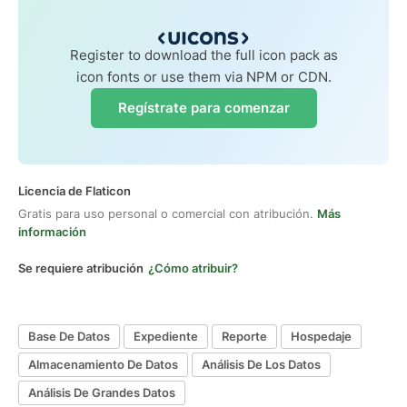
Register to download the full icon pack as
icon fonts or use them via NPM or CDN.
Regístrate para comenzar
Licencia de Flaticon
Gratis para uso personal o comercial con atribución.
Más
información
Se requiere atribución
¿Cómo atribuir?
Base De Datos
Expediente
Reporte
Hospedaje
Almacenamiento De Datos
Análisis De Los Datos
Análisis De Grandes Datos