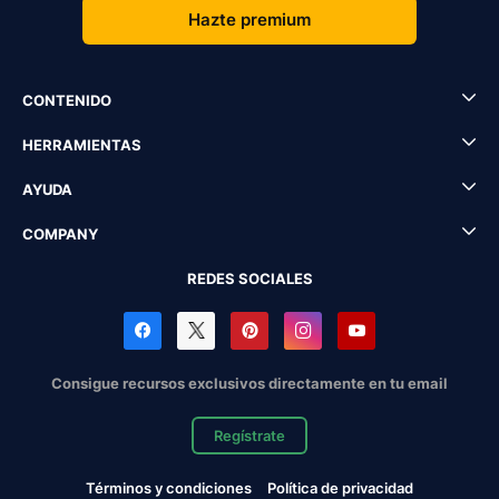
Hazte premium
CONTENIDO
HERRAMIENTAS
AYUDA
COMPANY
REDES SOCIALES
Consigue recursos exclusivos directamente en tu email
Regístrate
Términos y condiciones
Política de privacidad