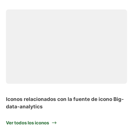
Iconos relacionados con la fuente de icono Big-
data-analytics
Ver todos los iconos