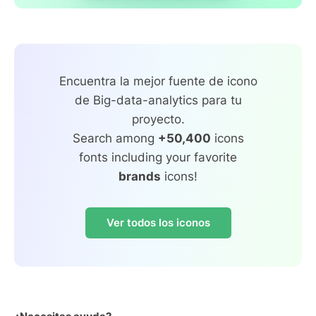
Encuentra la mejor fuente de icono
de Big-data-analytics para tu
proyecto.
Search among
+50,400
icons
fonts including your favorite
brands
icons!
Ver todos los iconos