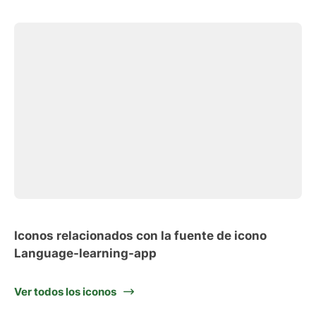
Iconos relacionados con la fuente de icono
Language-learning-app
Ver todos los iconos