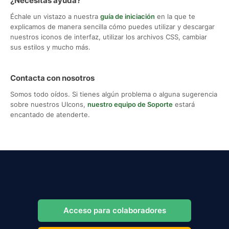
¿Necesitas ayuda?
Échale un vistazo a nuestra
guía de iniciación
en la que te
explicamos de manera sencilla cómo puedes utilizar y descargar
nuestros iconos de interfaz, utilizar los archivos CSS, cambiar
sus estilos y mucho más.
Contacta con nosotros
Somos todo oídos. Si tienes algún problema o alguna sugerencia
sobre nuestros UIcons,
nuestro equipo de Soporte
estará
encantado de atenderte.
Acceso para colaboradores