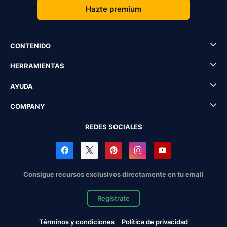
Hazte premium
CONTENIDO
HERRAMIENTAS
AYUDA
COMPANY
REDES SOCIALES
Consigue recursos exclusivos directamente en tu email
Regístrate
Términos y condiciones
Política de privacidad