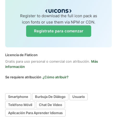
Register to download the full icon pack as
icon fonts or use them via NPM or CDN.
Regístrate para comenzar
Licencia de Flaticon
Gratis para uso personal o comercial con atribución.
Más
información
Se requiere atribución
¿Cómo atribuir?
Smartphone
Burbuja De Diálogo
Usuario
Teléfono Móvil
Chat De Video
Aplicación Para Aprender Idiomas