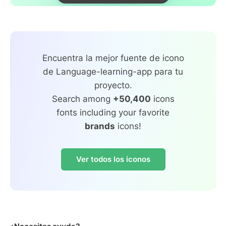
Encuentra la mejor fuente de icono
de Language-learning-app para tu
proyecto.
Search among
+50,400
icons
fonts including your favorite
brands
icons!
Ver todos los iconos