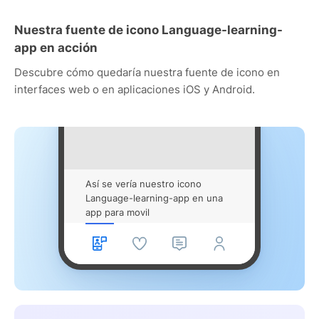
Nuestra fuente de icono Language-learning-
app en acción
Descubre cómo quedaría nuestra fuente de icono en
interfaces web o en aplicaciones iOS y Android.
Así se vería nuestro icono
Language-learning-app en una
app para movil