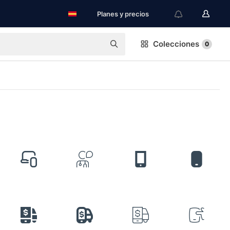
Planes y precios
Colecciones
0