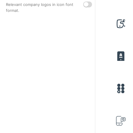
Relevant company logos in icon font
format.