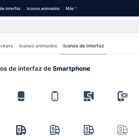
de interfaz
Iconos animados
Más
ickers
Iconos animados
Iconos de interfaz
os de interfaz de
Smartphone