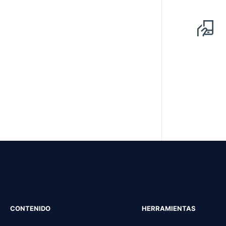
CONTENIDO
HERRAMIENTAS