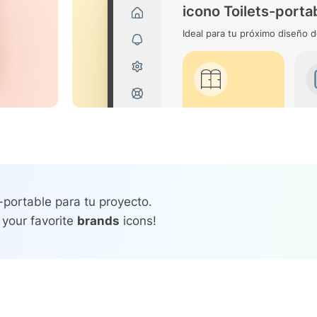
icono Toilets-porta
Ideal para tu próximo diseño d
-portable para tu proyecto.
 your favorite
brands
icons!