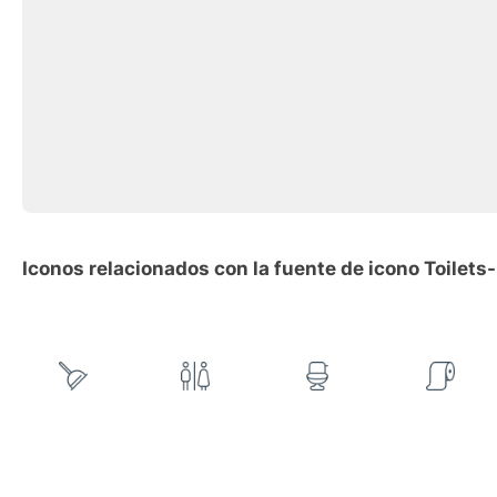
Iconos relacionados con la fuente de icono Toilets