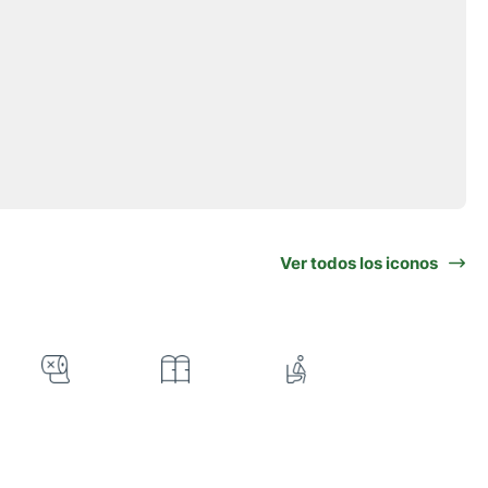
Ver todos los iconos