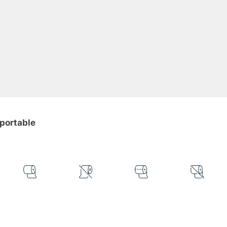
-portable