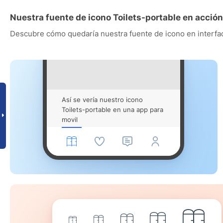
Nuestra fuente de icono Toilets-portable en acción
Descubre cómo quedaría nuestra fuente de icono en interfac
Así se vería nuestro icono
Toilets-portable en una app para
movil