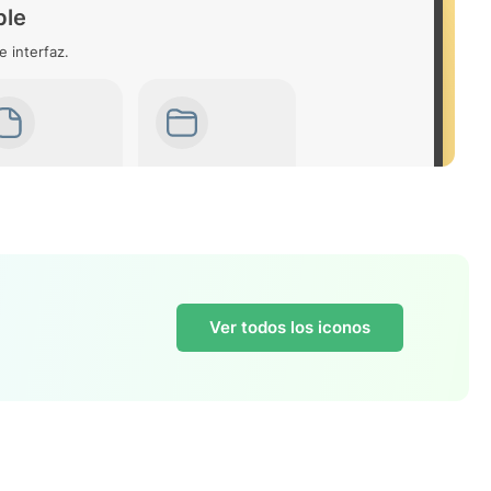
ble
e interfaz.
Ver todos los iconos