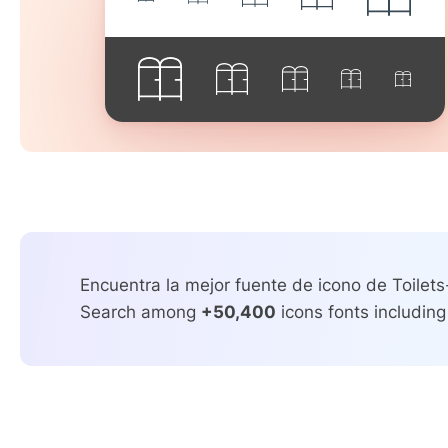
Encuentra la mejor fuente de icono de Toilets
Search among
+50,400
icons fonts including