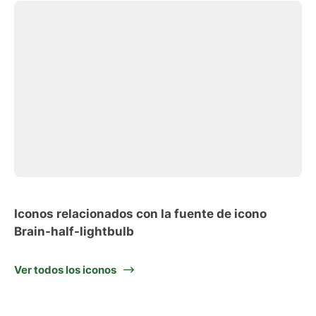
Iconos relacionados con la fuente de icono
Brain-half-lightbulb
Ver todos los iconos