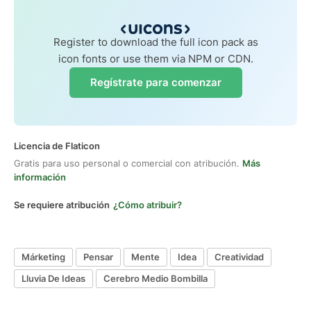
Register to download the full icon pack as
icon fonts or use them via NPM or CDN.
Regístrate para comenzar
Licencia de Flaticon
Gratis para uso personal o comercial con atribución.
Más
información
Se requiere atribución
¿Cómo atribuir?
Márketing
Pensar
Mente
Idea
Creatividad
Lluvia De Ideas
Cerebro Medio Bombilla