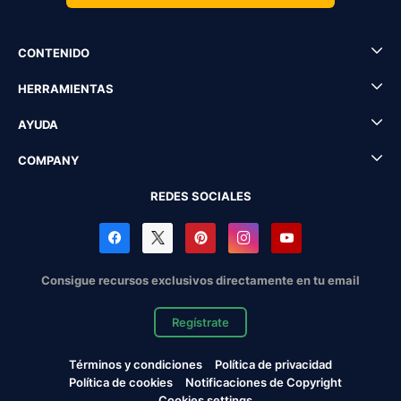
CONTENIDO
HERRAMIENTAS
AYUDA
COMPANY
REDES SOCIALES
Consigue recursos exclusivos directamente en tu email
Regístrate
Términos y condiciones
Política de privacidad
Política de cookies
Notificaciones de Copyright
Cookies settings