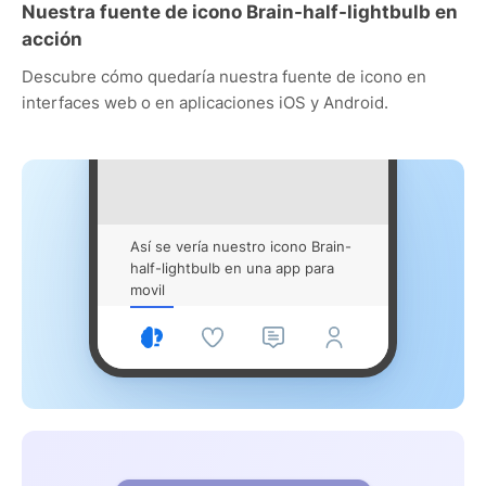
Nuestra fuente de icono Brain-half-lightbulb en
acción
Descubre cómo quedaría nuestra fuente de icono en
interfaces web o en aplicaciones iOS y Android.
Así se vería nuestro icono Brain-
half-lightbulb en una app para
movil