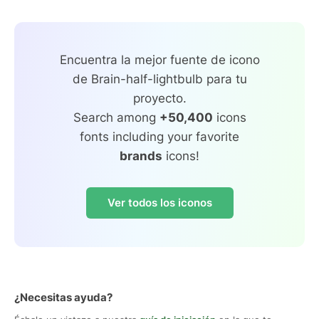
Encuentra la mejor fuente de icono
de Brain-half-lightbulb para tu
proyecto.
Search among
+50,400
icons
fonts including your favorite
brands
icons!
Ver todos los iconos
¿Necesitas ayuda?