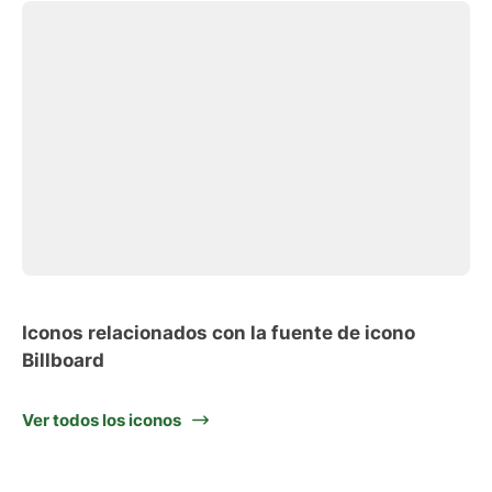
Iconos relacionados con la fuente de icono
Billboard
Ver todos los iconos