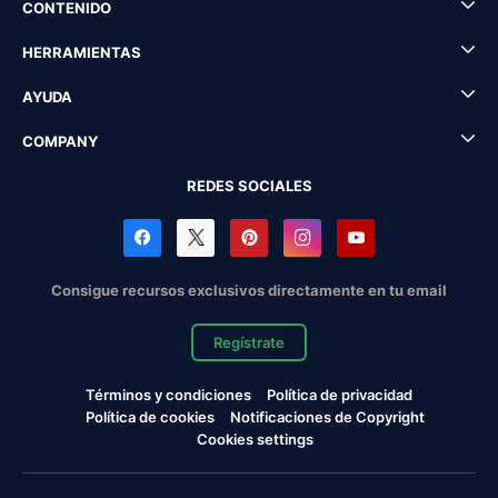
CONTENIDO
HERRAMIENTAS
AYUDA
COMPANY
REDES SOCIALES
Consigue recursos exclusivos directamente en tu email
Regístrate
Términos y condiciones
Política de privacidad
Política de cookies
Notificaciones de Copyright
Cookies settings