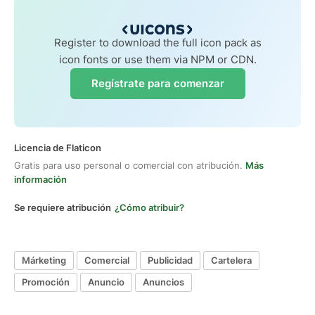
Register to download the full icon pack as
icon fonts or use them via NPM or CDN.
Regístrate para comenzar
Licencia de Flaticon
Gratis para uso personal o comercial con atribución.
Más
información
Se requiere atribución
¿Cómo atribuir?
Márketing
Comercial
Publicidad
Cartelera
Promoción
Anuncio
Anuncios