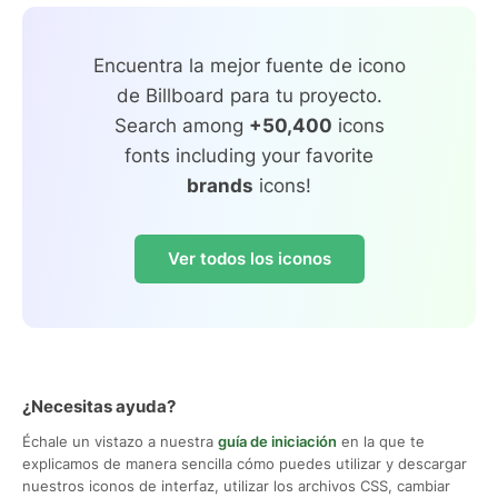
Encuentra la mejor fuente de icono
de Billboard para tu proyecto.
Search among
+50,400
icons
fonts including your favorite
brands
icons!
Ver todos los iconos
¿Necesitas ayuda?
Échale un vistazo a nuestra
guía de iniciación
en la que te
explicamos de manera sencilla cómo puedes utilizar y descargar
nuestros iconos de interfaz, utilizar los archivos CSS, cambiar