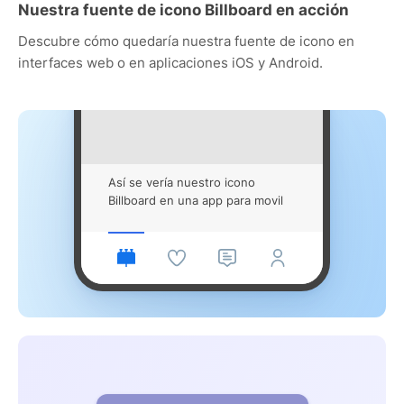
Nuestra fuente de icono Billboard en acción
Descubre cómo quedaría nuestra fuente de icono en
interfaces web o en aplicaciones iOS y Android.
Así se vería nuestro icono
Billboard en una app para movil