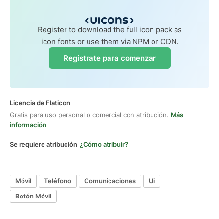
Register to download the full icon pack as
icon fonts or use them via NPM or CDN.
Regístrate para comenzar
Licencia de Flaticon
Gratis para uso personal o comercial con atribución.
Más
información
Se requiere atribución
¿Cómo atribuir?
Móvil
Teléfono
Comunicaciones
Ui
Botón Móvil