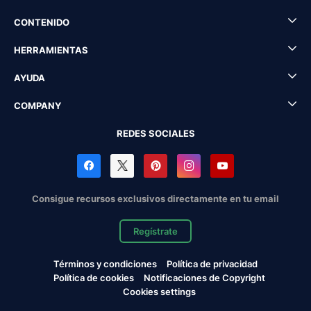
CONTENIDO
HERRAMIENTAS
AYUDA
COMPANY
REDES SOCIALES
Consigue recursos exclusivos directamente en tu email
Regístrate
Términos y condiciones
Política de privacidad
Política de cookies
Notificaciones de Copyright
Cookies settings