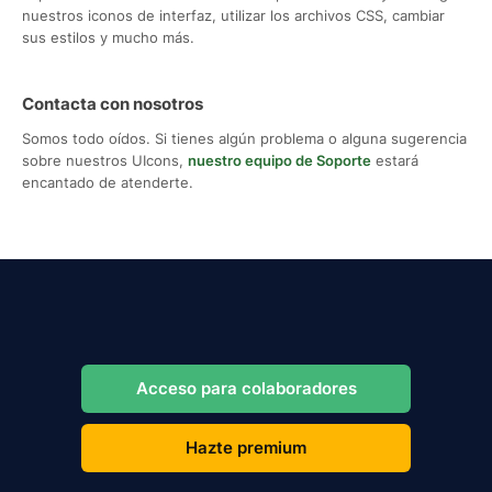
nuestros iconos de interfaz, utilizar los archivos CSS, cambiar
sus estilos y mucho más.
Contacta con nosotros
Somos todo oídos. Si tienes algún problema o alguna sugerencia
sobre nuestros UIcons,
nuestro equipo de Soporte
estará
encantado de atenderte.
Acceso para colaboradores
Hazte premium