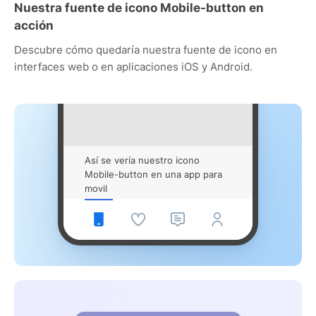
Nuestra fuente de icono Mobile-button en
acción
Descubre cómo quedaría nuestra fuente de icono en
interfaces web o en aplicaciones iOS y Android.
Así se vería nuestro icono
Mobile-button en una app para
movil