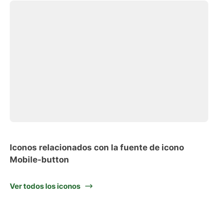
Iconos relacionados con la fuente de icono
Mobile-button
Ver todos los iconos