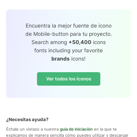
Encuentra la mejor fuente de icono
de Mobile-button para tu proyecto.
Search among
+50,400
icons
fonts including your favorite
brands
icons!
Ver todos los iconos
¿Necesitas ayuda?
Échale un vistazo a nuestra
guía de iniciación
en la que te
explicamos de manera sencilla cómo puedes utilizar y descargar