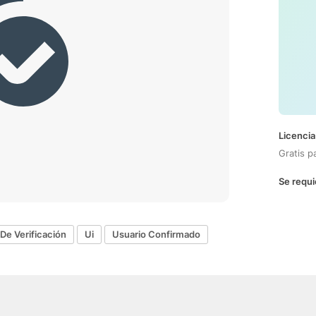
Licencia
Gratis p
Se requi
De Verificación
Ui
Usuario Confirmado