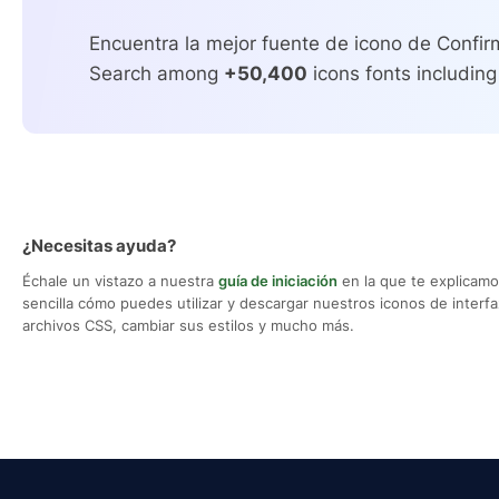
Encuentra la mejor fuente de icono de Confir
Search among
+50,400
icons fonts including
¿Necesitas ayuda?
Échale un vistazo a nuestra
guía de iniciación
en la que te explicam
sencilla cómo puedes utilizar y descargar nuestros iconos de interfaz,
archivos CSS, cambiar sus estilos y mucho más.