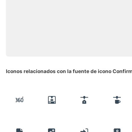
Iconos relacionados con la fuente de icono Confi