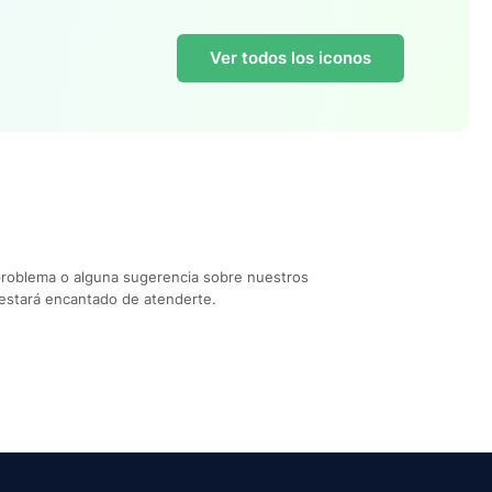
Ver todos los iconos
problema o alguna sugerencia sobre nuestros
estará encantado de atenderte.