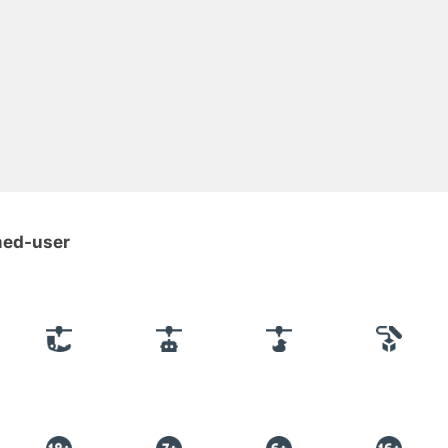
rmed-user