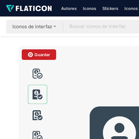
Autores
Iconos
Stickers
Iconos 
Iconos de interfaz
Guardar