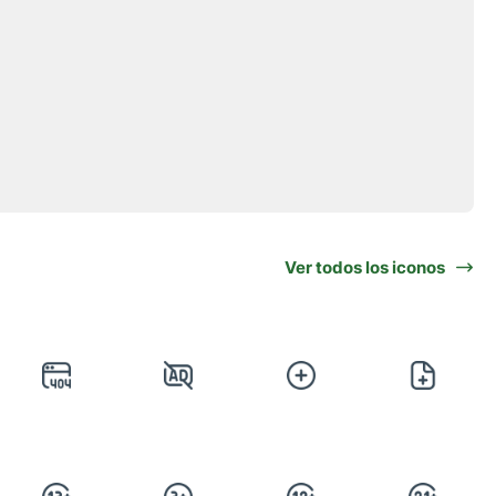
Ver todos los iconos