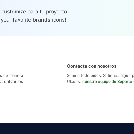
-customize para tu proyecto.
 your favorite
brands
icons!
Contacta con nosotros
os de manera
Somos todo oídos. Si tienes algún 
 utilizar los
UIcons,
nuestro equipo de Soporte