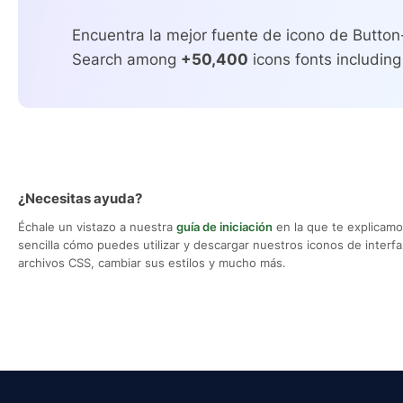
Encuentra la mejor fuente de icono de Button
Search among
+50,400
icons fonts including
¿Necesitas ayuda?
Échale un vistazo a nuestra
guía de iniciación
en la que te explicam
sencilla cómo puedes utilizar y descargar nuestros iconos de interfaz,
archivos CSS, cambiar sus estilos y mucho más.