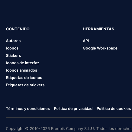
CONTENIDO
HERRAMIENTAS
Autores
API
Iconos
Google Workspace
Stickers
Iconos de interfaz
Iconos animados
Etiquetas de iconos
Etiquetas de stickers
Términos y condiciones
Política de privacidad
Política de cookies
Copyright © 2010-2026 Freepik Company S.L.U. Todos los derechos