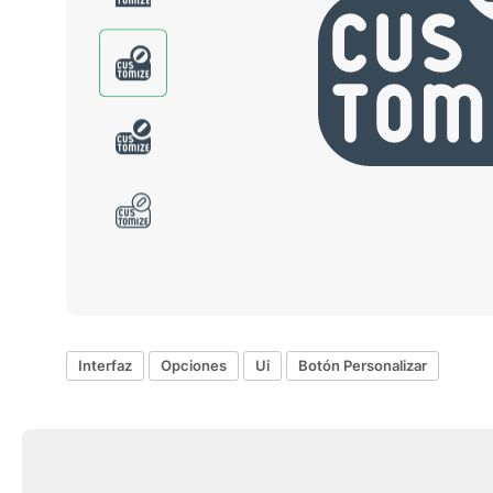
Interfaz
Opciones
Ui
Botón Personalizar