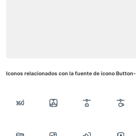
Iconos relacionados con la fuente de icono Butto