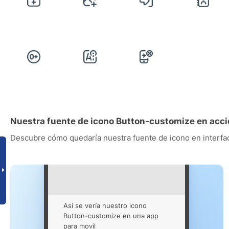
Nuestra fuente de icono Button-customize en acc
Descubre cómo quedaría nuestra fuente de icono en interfac
Así se vería nuestro icono
Button-customize en una app
para movil