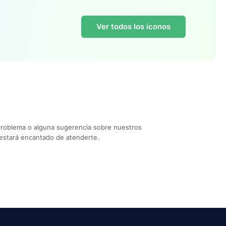
Ver todos los iconos
problema o alguna sugerencia sobre nuestros
estará encantado de atenderte.