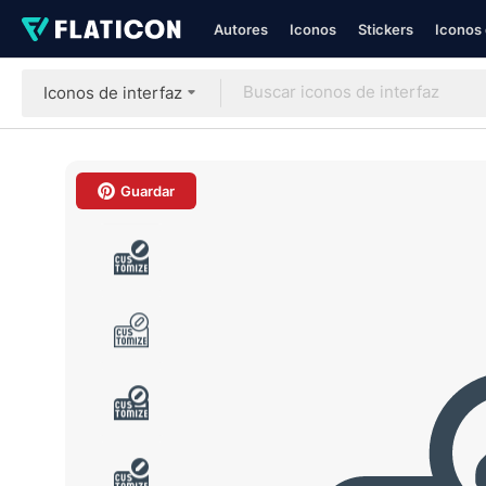
Autores
Iconos
Stickers
Iconos 
Iconos de interfaz
Guardar