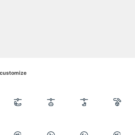
n-customize