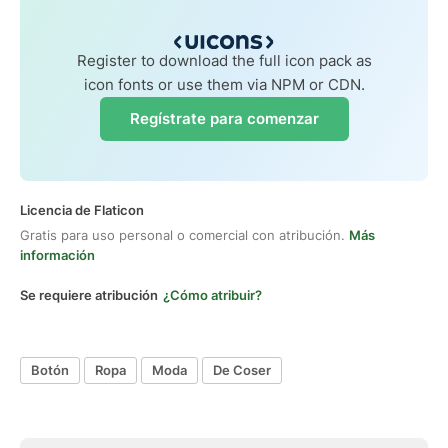
Register to download the full icon pack as
icon fonts or use them via NPM or CDN.
Regístrate para comenzar
Licencia de Flaticon
Gratis para uso personal o comercial con atribución.
Más
información
Se requiere atribución
¿Cómo atribuir?
Botón
Ropa
Moda
De Coser