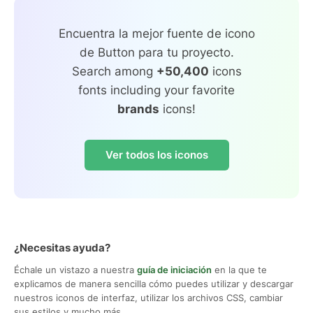
Encuentra la mejor fuente de icono
de Button para tu proyecto.
Search among
+50,400
icons
fonts including your favorite
brands
icons!
Ver todos los iconos
¿Necesitas ayuda?
Échale un vistazo a nuestra
guía de iniciación
en la que te
explicamos de manera sencilla cómo puedes utilizar y descargar
nuestros iconos de interfaz, utilizar los archivos CSS, cambiar
sus estilos y mucho más.