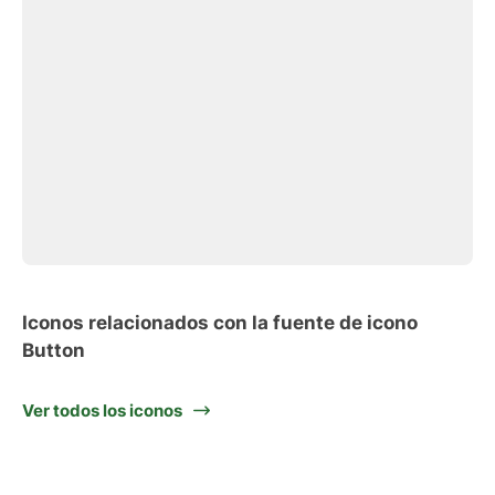
Iconos relacionados con la fuente de icono
Button
Ver todos los iconos