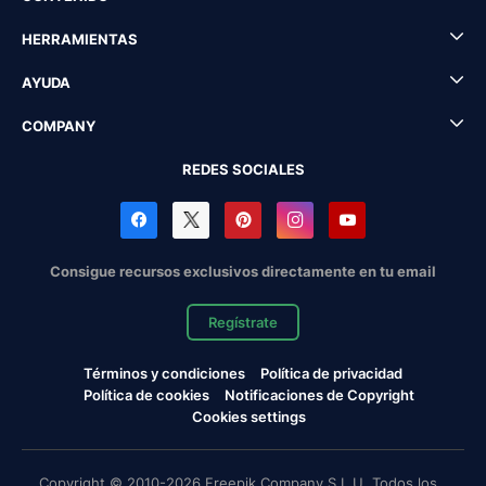
HERRAMIENTAS
AYUDA
COMPANY
REDES SOCIALES
Consigue recursos exclusivos directamente en tu email
Regístrate
Términos y condiciones
Política de privacidad
Política de cookies
Notificaciones de Copyright
Cookies settings
Copyright © 2010-2026 Freepik Company S.L.U. Todos los