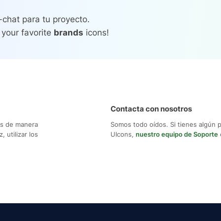
-chat para tu proyecto.
 your favorite
brands
icons!
Contacta con nosotros
os de manera
Somos todo oídos. Si tienes algún 
 utilizar los
UIcons,
nuestro equipo de Soporte