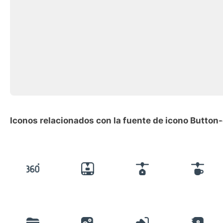
Iconos relacionados con la fuente de icono Button