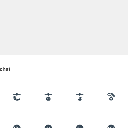
-chat