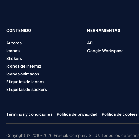
CONTENIDO
HERRAMIENTAS
Autores
API
Iconos
Google Workspace
Stickers
Iconos de interfaz
Iconos animados
Etiquetas de iconos
Etiquetas de stickers
Términos y condiciones
Política de privacidad
Política de cookies
Copyright © 2010-2026 Freepik Company S.L.U. Todos los derechos