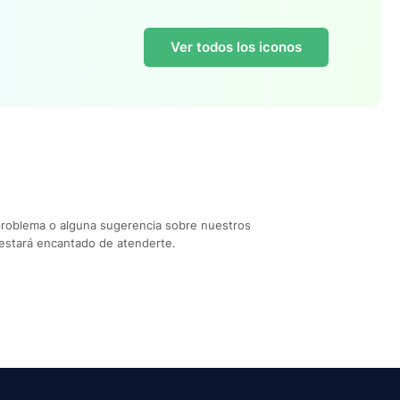
Ver todos los iconos
problema o alguna sugerencia sobre nuestros
estará encantado de atenderte.