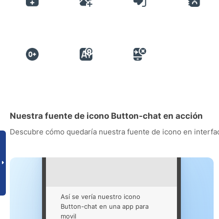
Nuestra fuente de icono Button-chat en acción
Descubre cómo quedaría nuestra fuente de icono en interfac
Así se vería nuestro icono
Button-chat en una app para
movil