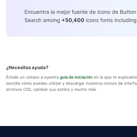
Encuentra la mejor fuente de icono de Button
Search among
+50,400
icons fonts including
¿Necesitas ayuda?
Échale un vistazo a nuestra
guía de iniciación
en la que te explicam
sencilla cómo puedes utilizar y descargar nuestros iconos de interfaz,
archivos CSS, cambiar sus estilos y mucho más.