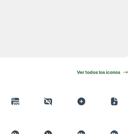
Ver todos los iconos