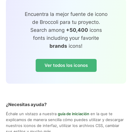
Encuentra la mejor fuente de icono
de Broccoli para tu proyecto.
Search among
+50,400
icons
fonts including your favorite
brands
icons!
Ver todos los iconos
¿Necesitas ayuda?
Échale un vistazo a nuestra
guía de iniciación
en la que te
explicamos de manera sencilla cómo puedes utilizar y descargar
nuestros iconos de interfaz, utilizar los archivos CSS, cambiar
sus estilos y mucho más.