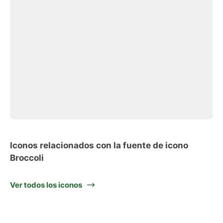
Iconos relacionados con la fuente de icono
Broccoli
Ver todos los iconos