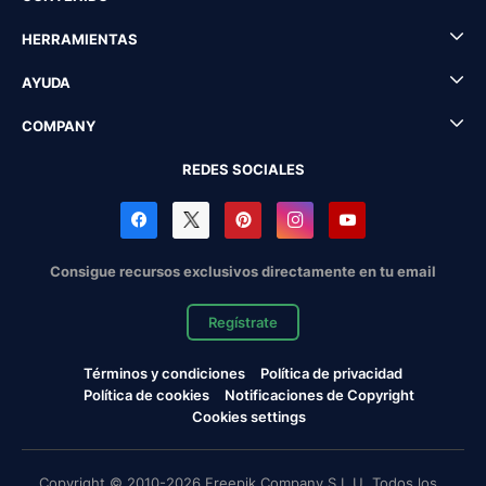
HERRAMIENTAS
AYUDA
COMPANY
REDES SOCIALES
Consigue recursos exclusivos directamente en tu email
Regístrate
Términos y condiciones
Política de privacidad
Política de cookies
Notificaciones de Copyright
Cookies settings
Copyright © 2010-2026 Freepik Company S.L.U. Todos los