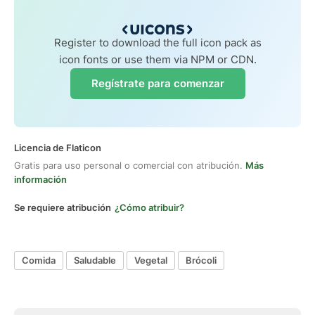
Register to download the full icon pack as
icon fonts or use them via NPM or CDN.
Regístrate para comenzar
Licencia de Flaticon
Gratis para uso personal o comercial con atribución.
Más
información
Se requiere atribución
¿Cómo atribuir?
Comida
Saludable
Vegetal
Brócoli