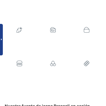
Nuestra fuente de icono Broccoli en acción