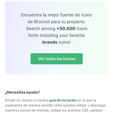
Encuentra la mejor fuente de icono
de Broccoli para tu proyecto.
Search among
+50,400
icons
fonts including your favorite
brands
icons!
Ver todos los iconos
¿Necesitas ayuda?
Échale un vistazo a nuestra
guía de iniciación
en la que te
explicamos de manera sencilla cómo puedes utilizar y descargar
nuestros iconos de interfaz, utilizar los archivos CSS, cambiar