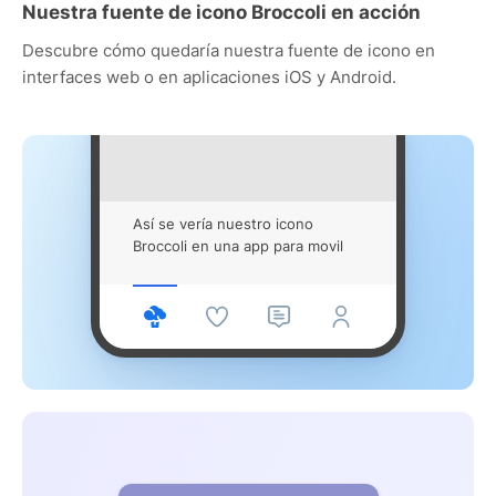
Nuestra fuente de icono Broccoli en acción
Descubre cómo quedaría nuestra fuente de icono en
interfaces web o en aplicaciones iOS y Android.
Así se vería nuestro icono
Broccoli en una app para movil