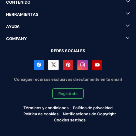
CONTENIDO
HERRAMIENTAS
AYUDA
COMPANY
REDES SOCIALES
Consigue recursos exclusivos directamente en tu email
Regístrate
Términos y condiciones
Política de privacidad
Política de cookies
Notificaciones de Copyright
Cookies settings