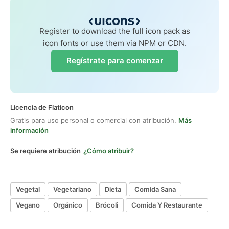
Register to download the full icon pack as
icon fonts or use them via NPM or CDN.
Regístrate para comenzar
Licencia de Flaticon
Gratis para uso personal o comercial con atribución.
Más
información
Se requiere atribución
¿Cómo atribuir?
Vegetal
Vegetariano
Dieta
Comida Sana
Vegano
Orgánico
Brócoli
Comida Y Restaurante