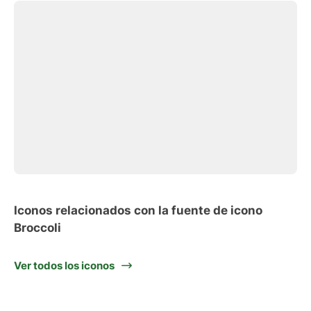
Iconos relacionados con la fuente de icono
Broccoli
Ver todos los iconos