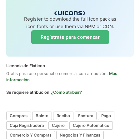
Register to download the full icon pack as
icon fonts or use them via NPM or CDN.
Regístrate para comenzar
Licencia de Flaticon
Gratis para uso personal o comercial con atribución.
Más
información
Se requiere atribución
¿Cómo atribuir?
Compras
Boleto
Recibo
Factura
Pago
Caja Registradora
Cajero
Cajero Automático
Comercio Y Compras
Negocios Y Finanzas