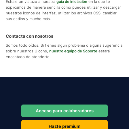
Échale un vistazo a nuestra
guía de iniciación
en la que te
explicamos de manera sencilla cómo puedes utilizar y descargar
nuestros iconos de interfaz, utilizar los archivos CSS, cambiar
sus estilos y mucho más.
Contacta con nosotros
Somos todo oídos. Si tienes algún problema o alguna sugerencia
sobre nuestros UIcons,
nuestro equipo de Soporte
estará
encantado de atenderte.
Acceso para colaboradores
Hazte premium