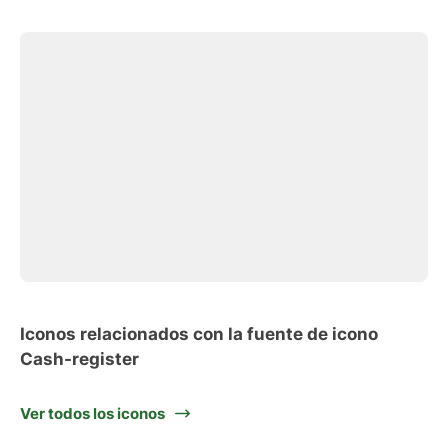
Iconos relacionados con la fuente de icono
Cash-register
Ver todos los iconos