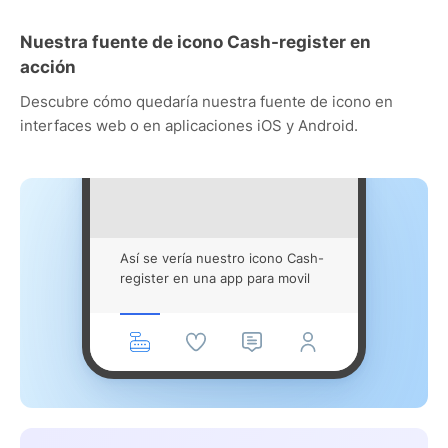
Nuestra fuente de icono Cash-register en
acción
Descubre cómo quedaría nuestra fuente de icono en
interfaces web o en aplicaciones iOS y Android.
Así se vería nuestro icono Cash-
register en una app para movil