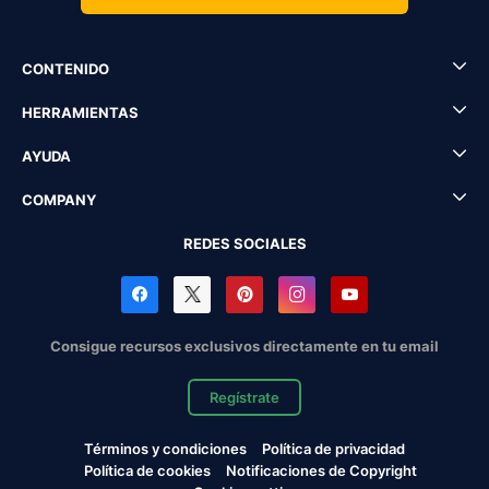
CONTENIDO
HERRAMIENTAS
AYUDA
COMPANY
REDES SOCIALES
Consigue recursos exclusivos directamente en tu email
Regístrate
Términos y condiciones
Política de privacidad
Política de cookies
Notificaciones de Copyright