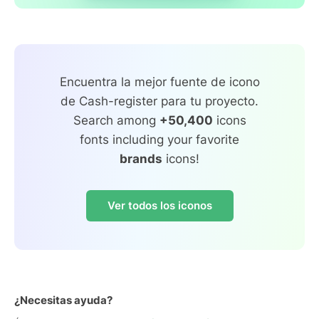
Encuentra la mejor fuente de icono
de Cash-register para tu proyecto.
Search among
+50,400
icons
fonts including your favorite
brands
icons!
Ver todos los iconos
¿Necesitas ayuda?