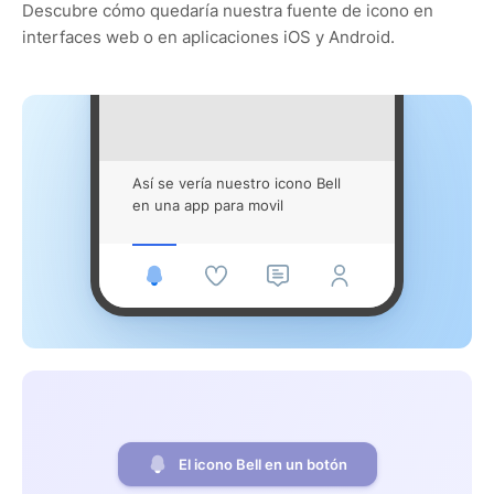
Descubre cómo quedaría nuestra fuente de icono en
interfaces web o en aplicaciones iOS y Android.
Así se vería nuestro icono Bell
en una app para movil
El icono Bell en un botón