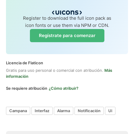
Register to download the full icon pack as
icon fonts or use them via NPM or CDN.
Regístrate para comenzar
Licencia de Flaticon
Gratis para uso personal o comercial con atribución.
Más
información
Se requiere atribución
¿Cómo atribuir?
Campana
Interfaz
Alarma
Notificación
Ui