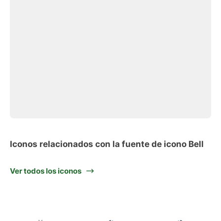
Iconos relacionados con la fuente de icono Bell
Ver todos los iconos