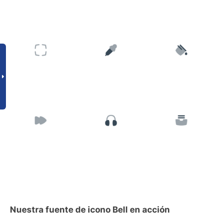
Nuestra fuente de icono Bell en acción