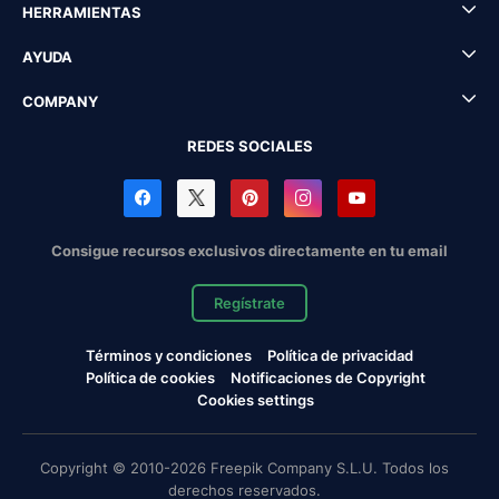
HERRAMIENTAS
AYUDA
COMPANY
REDES SOCIALES
Consigue recursos exclusivos directamente en tu email
Regístrate
Términos y condiciones
Política de privacidad
Política de cookies
Notificaciones de Copyright
Cookies settings
Copyright © 2010-2026 Freepik Company S.L.U. Todos los
derechos reservados.