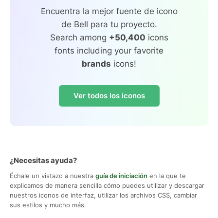
Encuentra la mejor fuente de icono
de Bell para tu proyecto.
Search among
+50,400
icons
fonts including your favorite
brands
icons!
Ver todos los iconos
¿Necesitas ayuda?
Échale un vistazo a nuestra
guía de iniciación
en la que te
explicamos de manera sencilla cómo puedes utilizar y descargar
nuestros iconos de interfaz, utilizar los archivos CSS, cambiar
sus estilos y mucho más.