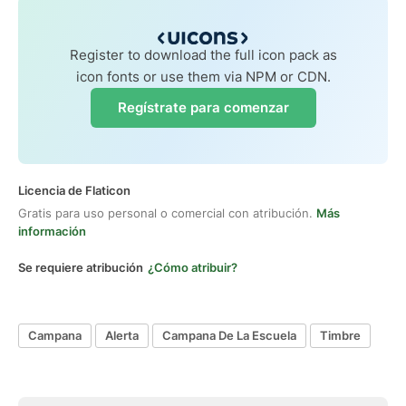
Register to download the full icon pack as
icon fonts or use them via NPM or CDN.
Regístrate para comenzar
Licencia de Flaticon
Gratis para uso personal o comercial con atribución.
Más
información
Se requiere atribución
¿Cómo atribuir?
Campana
Alerta
Campana De La Escuela
Timbre