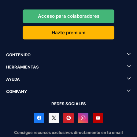
Acceso para colaboradores
Hazte premium
CONTENIDO
HERRAMIENTAS
AYUDA
COMPANY
REDES SOCIALES
Consigue recursos exclusivos directamente en tu email