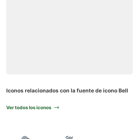
Iconos relacionados con la fuente de icono Bell
Ver todos los iconos