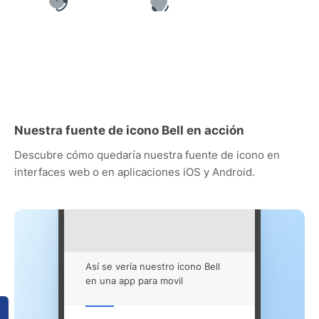
Nuestra fuente de icono Bell en acción
Descubre cómo quedaría nuestra fuente de icono en
interfaces web o en aplicaciones iOS y Android.
Así se vería nuestro icono Bell
en una app para movil