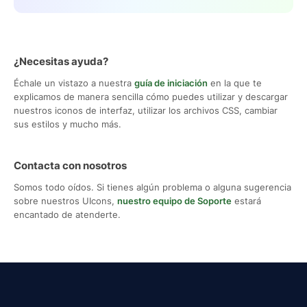
¿Necesitas ayuda?
Échale un vistazo a nuestra
guía de iniciación
en la que te
explicamos de manera sencilla cómo puedes utilizar y descargar
nuestros iconos de interfaz, utilizar los archivos CSS, cambiar
sus estilos y mucho más.
Contacta con nosotros
Somos todo oídos. Si tienes algún problema o alguna sugerencia
sobre nuestros UIcons,
nuestro equipo de Soporte
estará
encantado de atenderte.