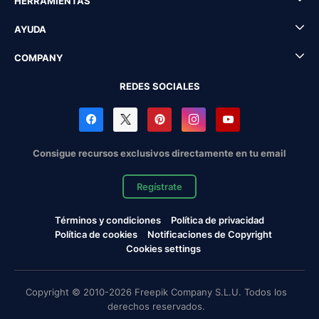
HERRAMIENTAS
AYUDA
COMPANY
REDES SOCIALES
Consigue recursos exclusivos directamente en tu email
Regístrate
Términos y condiciones
Política de privacidad
Política de cookies
Notificaciones de Copyright
Cookies settings
Copyright © 2010-2026 Freepik Company S.L.U. Todos los
derechos reservados.