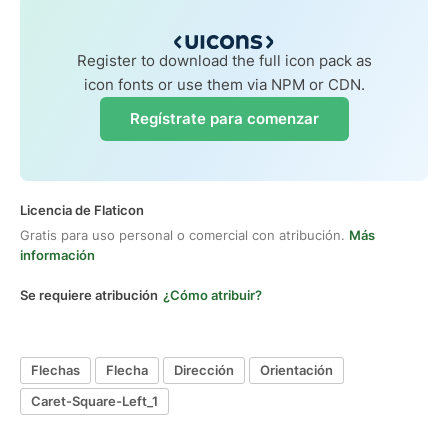
Register to download the full icon pack as
icon fonts or use them via NPM or CDN.
Regístrate para comenzar
Licencia de Flaticon
Gratis para uso personal o comercial con atribución.
Más
información
Se requiere atribución
¿Cómo atribuir?
Flechas
Flecha
Dirección
Orientación
Caret-Square-Left_1