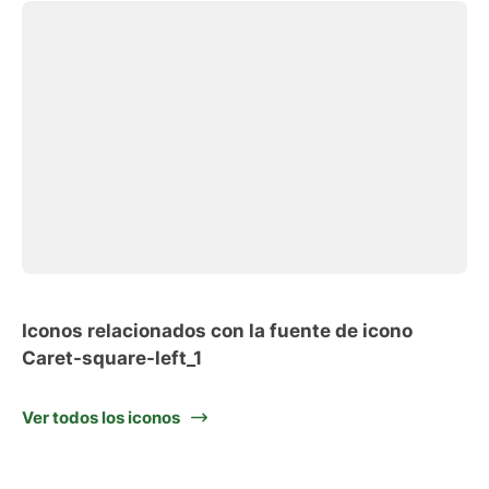
Iconos relacionados con la fuente de icono
Caret-square-left_1
Ver todos los iconos