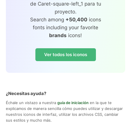
de Caret-square-left_1 para tu
proyecto.
Search among
+50,400
icons
fonts including your favorite
brands
icons!
Ver todos los iconos
¿Necesitas ayuda?
Échale un vistazo a nuestra
guía de iniciación
en la que te
explicamos de manera sencilla cómo puedes utilizar y descargar
nuestros iconos de interfaz, utilizar los archivos CSS, cambiar
sus estilos y mucho más.