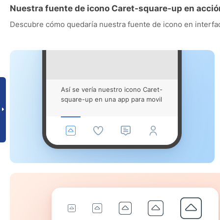
Nuestra fuente de icono Caret-square-up en acció
Descubre cómo quedaría nuestra fuente de icono en interfac
Así se vería nuestro icono Caret-
square-up en una app para movil