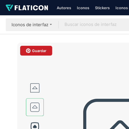
Autores
Iconos
Stickers
Iconos 
Iconos de interfaz
Guardar