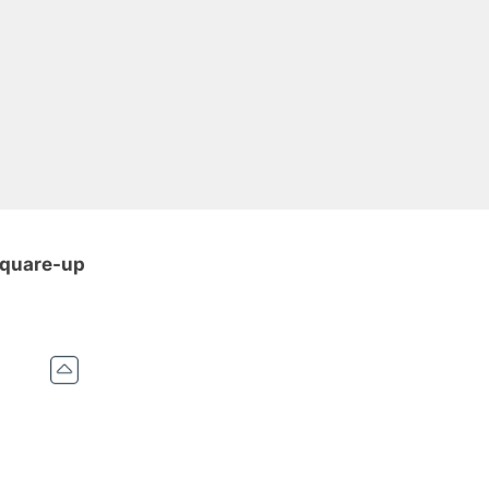
square-up