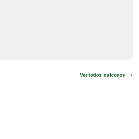
Ver todos los iconos