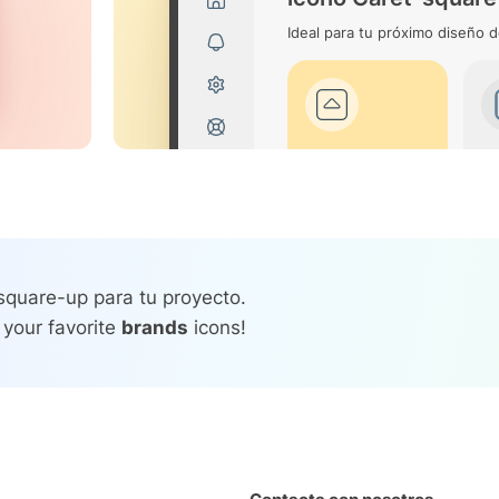
Ideal para tu próximo diseño d
square-up para tu proyecto.
 your favorite
brands
icons!