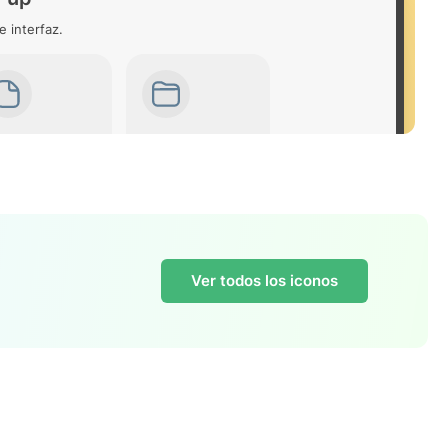
e interfaz.
Ver todos los iconos