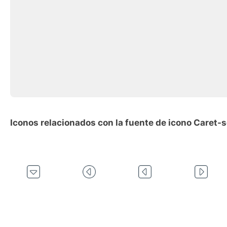
Iconos relacionados con la fuente de icono Caret-