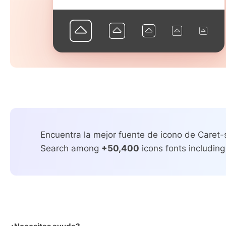
Encuentra la mejor fuente de icono de Caret-
Search among
+50,400
icons fonts including