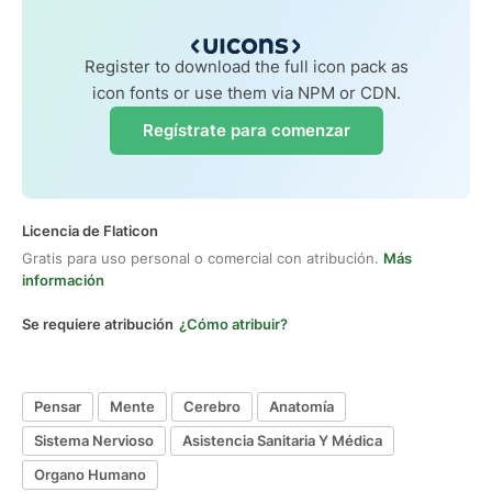
Register to download the full icon pack as
icon fonts or use them via NPM or CDN.
Regístrate para comenzar
Licencia de Flaticon
Gratis para uso personal o comercial con atribución.
Más
información
Se requiere atribución
¿Cómo atribuir?
Pensar
Mente
Cerebro
Anatomía
Sistema Nervioso
Asistencia Sanitaria Y Médica
Organo Humano