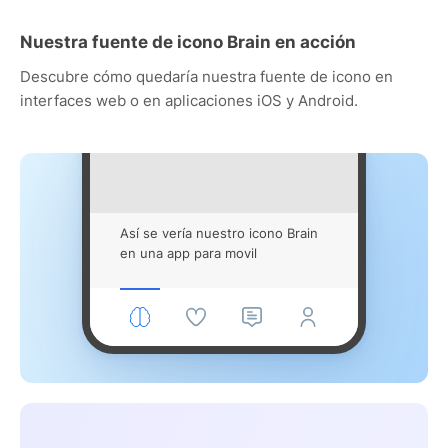
Nuestra fuente de icono Brain en acción
Descubre cómo quedaría nuestra fuente de icono en
interfaces web o en aplicaciones iOS y Android.
Así se vería nuestro icono Brain
en una app para movil