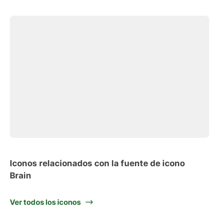
Iconos relacionados con la fuente de icono
Brain
Ver todos los iconos