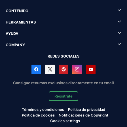
CONTENIDO
HERRAMIENTAS
AYUDA
COMPANY
REDES SOCIALES
Consigue recursos exclusivos directamente en tu email
Regístrate
Términos y condiciones
Política de privacidad
Política de cookies
Notificaciones de Copyright
Cookies settings