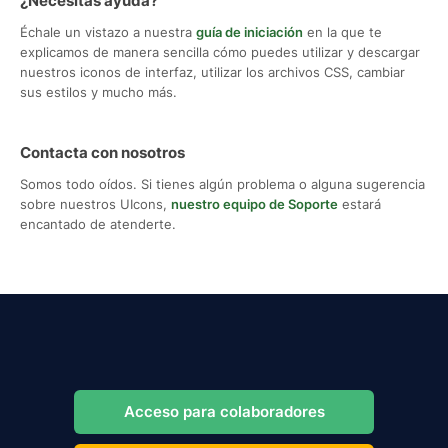
¿Necesitas ayuda?
Échale un vistazo a nuestra
guía de iniciación
en la que te
explicamos de manera sencilla cómo puedes utilizar y descargar
nuestros iconos de interfaz, utilizar los archivos CSS, cambiar
sus estilos y mucho más.
Contacta con nosotros
Somos todo oídos. Si tienes algún problema o alguna sugerencia
sobre nuestros UIcons,
nuestro equipo de Soporte
estará
encantado de atenderte.
Acceso para colaboradores