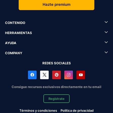
Hazte premium
CONTENIDO
HERRAMIENTAS
AYUDA
COMPANY
REDES SOCIALES
Consigue recursos exclusivos directamente en tu email
Regístrate
Términos y condiciones
Política de privacidad