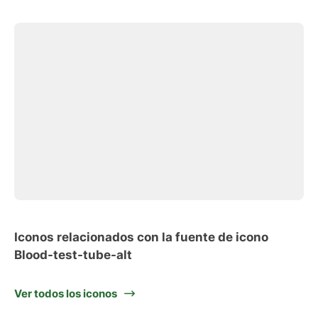
Iconos relacionados con la fuente de icono
Blood-test-tube-alt
Ver todos los iconos