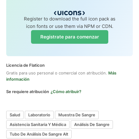
Register to download the full icon pack as
icon fonts or use them via NPM or CDN.
Regístrate para comenzar
Licencia de Flaticon
Gratis para uso personal o comercial con atribución.
Más
información
Se requiere atribución
¿Cómo atribuir?
Salud
Laboratorio
Muestra De Sangre
Asistencia Sanitaria Y Médica
Análisis De Sangre
Tubo De Análisis De Sangre Alt