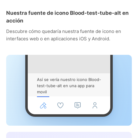
Nuestra fuente de icono Blood-test-tube-alt en
acción
Descubre cómo quedaría nuestra fuente de icono en
interfaces web o en aplicaciones iOS y Android.
Así se vería nuestro icono Blood-
test-tube-alt en una app para
movil