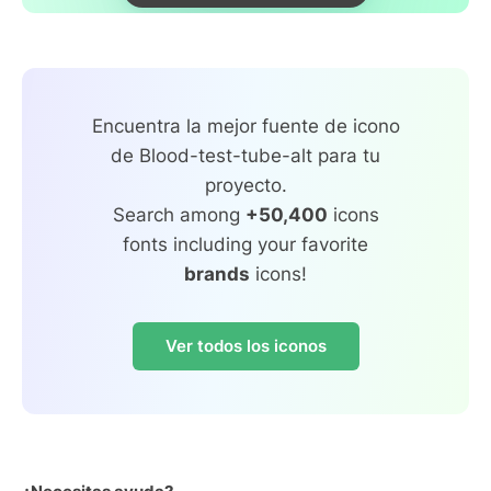
Encuentra la mejor fuente de icono
de Blood-test-tube-alt para tu
proyecto.
Search among
+50,400
icons
fonts including your favorite
brands
icons!
Ver todos los iconos