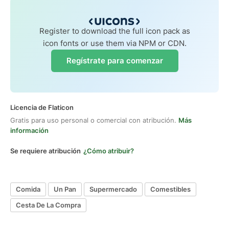
Register to download the full icon pack as
icon fonts or use them via NPM or CDN.
Regístrate para comenzar
Licencia de Flaticon
Gratis para uso personal o comercial con atribución.
Más
información
Se requiere atribución
¿Cómo atribuir?
Comida
Un Pan
Supermercado
Comestibles
Cesta De La Compra