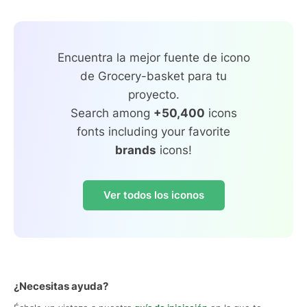
Encuentra la mejor fuente de icono
de Grocery-basket para tu
proyecto.
Search among
+50,400
icons
fonts including your favorite
brands
icons!
Ver todos los iconos
¿Necesitas ayuda?