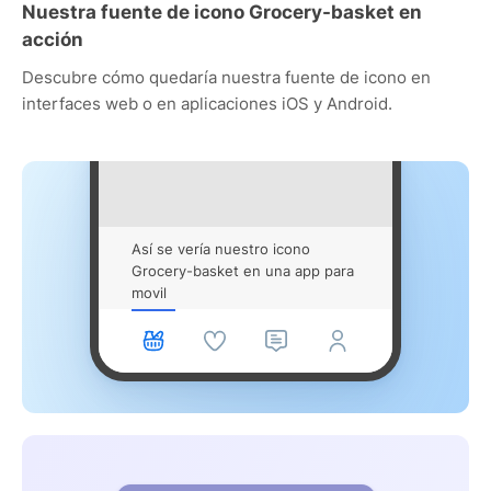
Nuestra fuente de icono Grocery-basket en
acción
Descubre cómo quedaría nuestra fuente de icono en
interfaces web o en aplicaciones iOS y Android.
Así se vería nuestro icono
Grocery-basket en una app para
movil