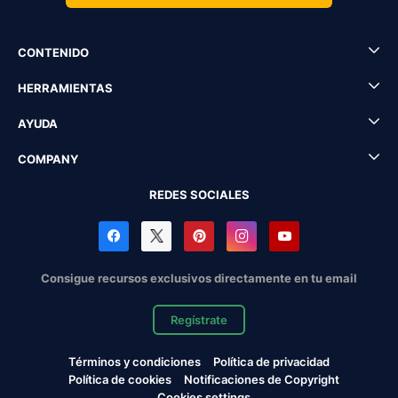
CONTENIDO
HERRAMIENTAS
AYUDA
COMPANY
REDES SOCIALES
Consigue recursos exclusivos directamente en tu email
Regístrate
Términos y condiciones
Política de privacidad
Política de cookies
Notificaciones de Copyright
Cookies settings