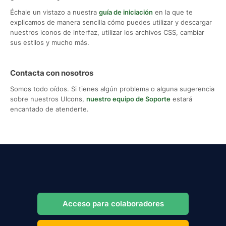
Échale un vistazo a nuestra
guía de iniciación
en la que te
explicamos de manera sencilla cómo puedes utilizar y descargar
nuestros iconos de interfaz, utilizar los archivos CSS, cambiar
sus estilos y mucho más.
Contacta con nosotros
Somos todo oídos. Si tienes algún problema o alguna sugerencia
sobre nuestros UIcons,
nuestro equipo de Soporte
estará
encantado de atenderte.
Acceso para colaboradores