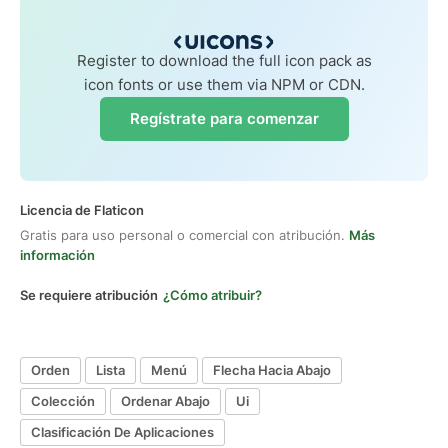
Register to download the full icon pack as
icon fonts or use them via NPM or CDN.
Regístrate para comenzar
Licencia de Flaticon
Gratis para uso personal o comercial con atribución.
Más
información
Se requiere atribución
¿Cómo atribuir?
Orden
Lista
Menú
Flecha Hacia Abajo
Colección
Ordenar Abajo
Ui
Clasificación De Aplicaciones