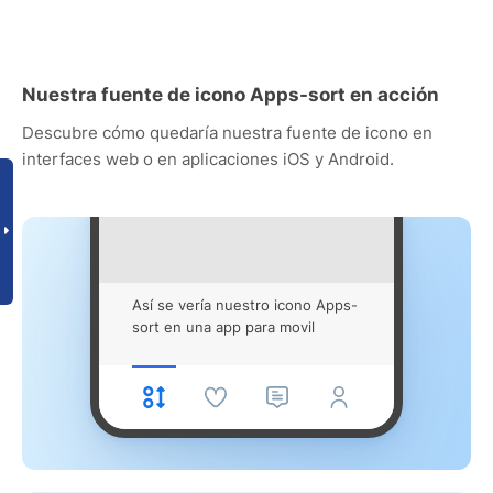
Nuestra fuente de icono Apps-sort en acción
Descubre cómo quedaría nuestra fuente de icono en
interfaces web o en aplicaciones iOS y Android.
Así se vería nuestro icono Apps-
sort en una app para movil