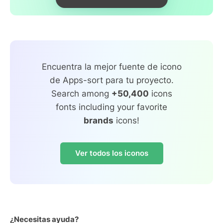
Encuentra la mejor fuente de icono
de Apps-sort para tu proyecto.
Search among
+50,400
icons
fonts including your favorite
brands
icons!
Ver todos los iconos
¿Necesitas ayuda?