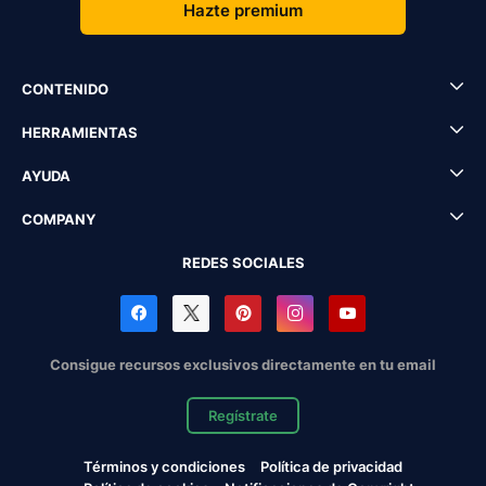
Hazte premium
CONTENIDO
HERRAMIENTAS
AYUDA
COMPANY
REDES SOCIALES
Consigue recursos exclusivos directamente en tu email
Regístrate
Términos y condiciones
Política de privacidad