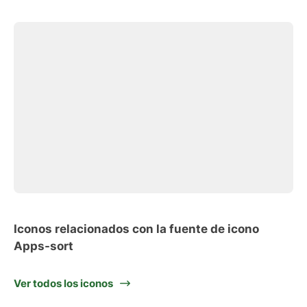
Iconos relacionados con la fuente de icono
Apps-sort
Ver todos los iconos